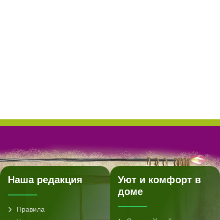
Наша редакция
Уют и комфорт в
доме
Правила