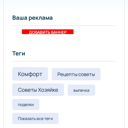
Ваша реклама
ДОБАВИТЬ БАННЕР
Теги
Комфорт
Рецепты советы
Советы Хозяйке
выпечка
поделки
Показать все теги