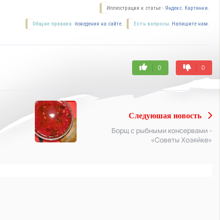
Иллюстрация к статье -
Яндекс. Картинки.
Общие правила
поведения на сайте.
Есть вопросы.
Напишите нам.
0
0
Следуюшая новость
Борщ с рыбными консервами -
«Советы Хозяйке»