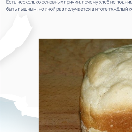
Есть несколько основных причин, почему хлеб не подни
быть пышным, но иной раз получается в итоге тяжёлый к