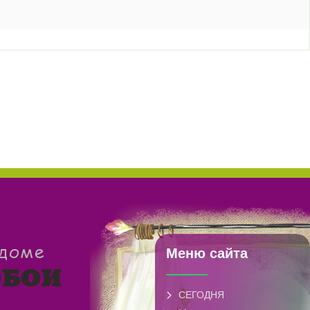
Меню сайта
СЕГОДНЯ