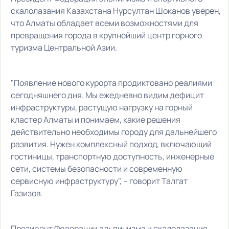
скалолазания Казахстана Нурсултан Шоканов уверен,
что Алматы обладает всеми возможностями для
превращения города в крупнейший центр горного
туризма Центральной Азии.
"Появление нового курорта продиктовано реалиями
сегодняшнего дня. Мы ежедневно видим дефицит
инфраструктуры, растущую нагрузку на горный
кластер Алматы и понимаем, какие решения
действительно необходимы городу для дальнейшего
развития. Нужен комплексный подход, включающий
гостиницы, транспортную доступность, инженерные
сети, системы безопасности и современную
сервисную инфраструктуру", – говорит Талгат
Газизов.
Президент Федерации альпинизма и скалолазания