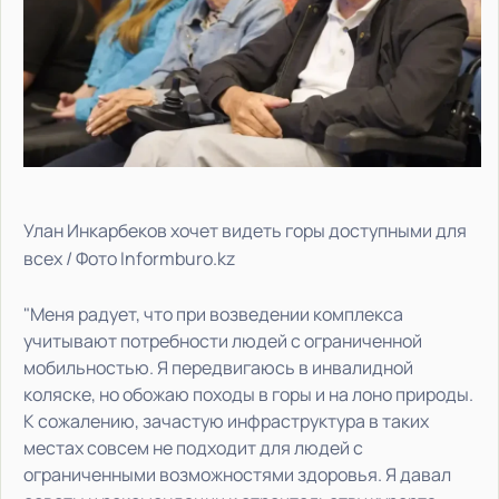
Улан Инкарбеков хочет видеть горы доступными для
всех / Фото Informburo.kz
"Меня радует, что при возведении комплекса
учитывают потребности людей с ограниченной
мобильностью. Я передвигаюсь в инвалидной
коляске, но обожаю походы в горы и на лоно природы.
К сожалению, зачастую инфраструктура в таких
местах совсем не подходит для людей с
ограниченными возможностями здоровья. Я давал