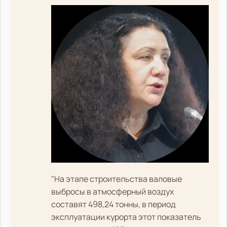
"На этапе строительства валовые
выбросы в атмосферный воздух
составят 498,24 тонны, в период
эксплуатации курорта этот показатель