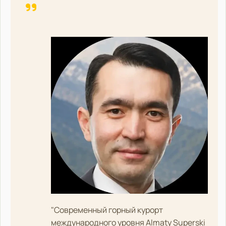
"Современный горный курорт
международного уровня Almaty Superski