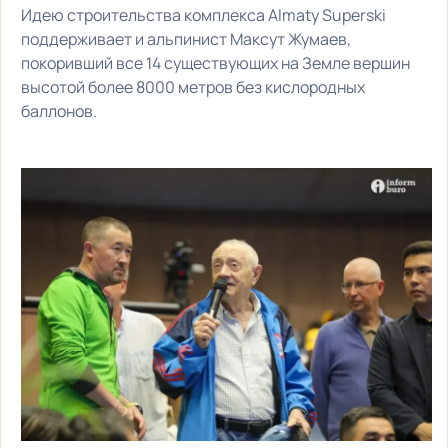
Идею строительства комплекса Almaty Superski
поддерживает и альпинист Максут Жумаев,
покоривший все 14 существующих на Земле вершин
высотой более 8000 метров без кислородных
баллонов.