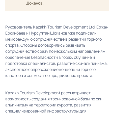
Шоканов.
Руководитель Kazakh Tourism Development Ltd. Ержан
Еркинбаев и Нурсултан Шоканов уже подписали
меморандум о сотрудничестве в развитии горного
спорта. Стороны договорились развивать
сотрудничество сразу по нескольким направлениям:
обеспечение безопасности в горах, обучение и
подготовка специалистов, развитие ски-альпинизма,
экспертное сопровождение концепции горного
кластера и совместное продвижение проекта.
Kazakh Tourism Development рассматривает
возможность создания тренировочной базы по ски-
альпинизму на территории курорта, развития
специализированной инфраструктуры для