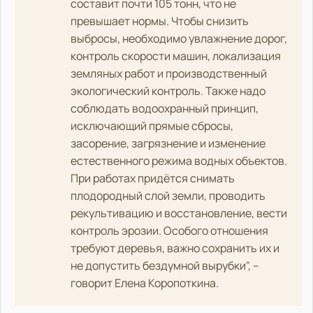
составит почти 105 тонн, что не
превышает нормы. Чтобы снизить
выбросы, необходимо увлажнение дорог,
контроль скорости машин, локализация
земляных работ и производственный
экологический контроль. Также надо
соблюдать водоохранный принцип,
исключающий прямые сбросы,
засорение, загрязнение и изменение
естественного режима водных объектов.
При работах придётся снимать
плодородный слой земли, проводить
рекультивацию и восстановление, вести
контроль эрозии. Особого отношения
требуют деревья, важно сохранить их и
не допустить бездумной вырубки", –
говорит Елена Коропоткина.