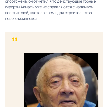
спортсмена, он отметил, что действующие горные
курорты Алматы уже не справляются с наплывом
посетителей, настало время для строительства
нового комплекса.