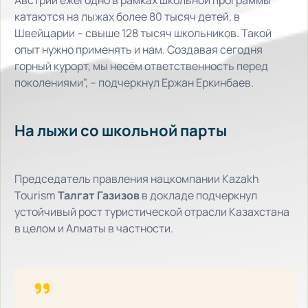
катаются на лыжах более 80 тысяч детей, в
Швейцарии – свыше 128 тысяч школьников. Такой
опыт нужно применять и нам. Создавая сегодня
горный курорт, мы несём ответственность перед
поколениями", – подчеркнул Ержан Еркинбаев.
На лыжи со школьной парты
Председатель правления нацкомпании Kazakh
Tourism
Талгат Газизов
в докладе подчеркнул
устойчивый рост туристической отрасли Казахстана
в целом и Алматы в частности.