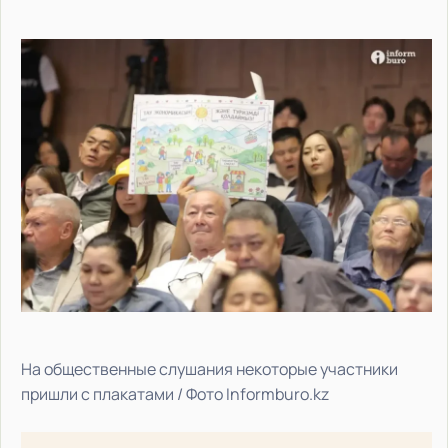
На общественные слушания некоторые участники
пришли с плакатами / Фото Informburo.kz