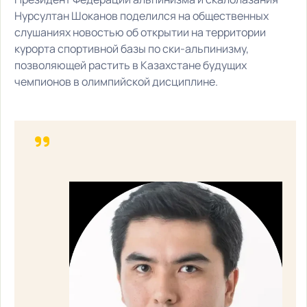
Нурсултан Шоканов поделился на общественных
слушаниях новостью об открытии на территории
курорта спортивной базы по ски-альпинизму,
позволяющей растить в Казахстане будущих
чемпионов в олимпийской дисциплине.