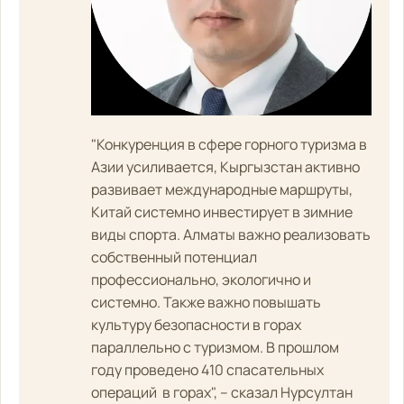
"Конкуренция в сфере горного туризма в
Азии усиливается, Кыргызстан активно
развивает международные маршруты,
Китай системно инвестирует в зимние
виды спорта. Алматы важно реализовать
собственный потенциал
профессионально, экологично и
системно. Также важно повышать
культуру безопасности в горах
параллельно с туризмом. В прошлом
году проведено 410 спасательных
операций в горах", – сказал Нурсултан