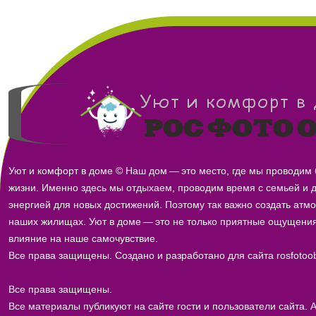
Уют и комфорт в доме © Наш дом — это место, где мы проводим
жизни. Именно здесь мы отдыхаем, проводим время с семьей и 
энергией для новых достижений. Поэтому так важно создать атм
наших жилищах. Уют в доме — это не только приятные ощущения
влияние на наше самочувствие.
Все права защищены. Создано и разработано для сайта rosfotoob
Все права защищены.
Все материалы публикуют на сайте гости и пользователи сайта. 