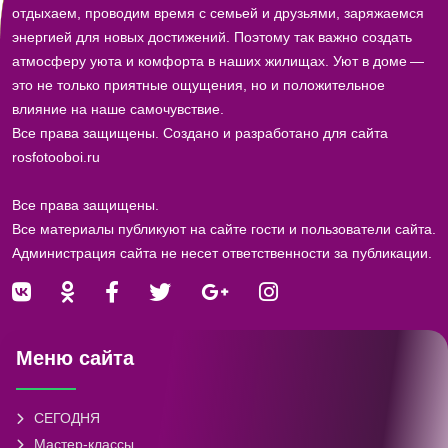
отдыхаем, проводим время с семьей и друзьями, заряжаемся
энергией для новых достижений. Поэтому так важно создать
атмосферу уюта и комфорта в наших жилищах. Уют в доме —
это не только приятные ощущения, но и положительное
влияние на наше самочувствие.
Все права защищены. Создано и разработано для сайта
rosfotooboi.ru
Все права защищены.
Все материалы публикуют на сайте гости и пользователи сайта.
Администрация сайта не несет ответственности за публикации.
Меню сайта
СЕГОДНЯ
Мастер-классы