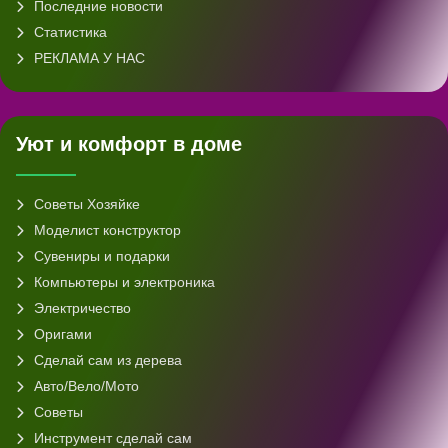
Последние новости
Статистика
РЕКЛАМА У НАС
Уют и комфорт в доме
Советы Хозяйке
Моделист конструктор
Сувениры и подарки
Компьютеры и электроника
Электричество
Оригами
Сделай сам из дерева
Авто/Вело/Мото
Советы
Инструмент сделай сам