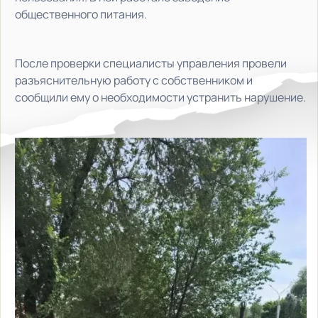
общественного питания.
После проверки специалисты управления провели
разъяснительную работу с собственником и
сообщили ему о необходимости устранить нарушение.