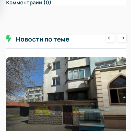
Комментраии (0)
Новости по теме