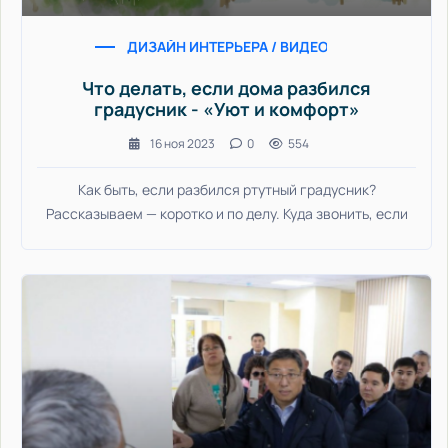
ДИЗАЙН ИНТЕРЬЕРА / ВИДЕО НОВОСТИ / ДОМ 
Что делать, если дома разбился
градусник - «Уют и комфорт»
16 ноя 2023
0
554
Как быть, если разбился ртутный градусник?
Рассказываем — коротко и по делу. Куда звонить, если