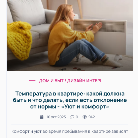
ДОМ И БЫТ / ДИЗАЙН ИНТЕРЬЕРА / ЛАНДШАФ
Температура в квартире: какой должна
быть и что делать, если есть отклонение
от нормы - «Уют и комфорт»
10 окт 2023
0
942
Комфорт и уют во время пребывания в квартире зависят