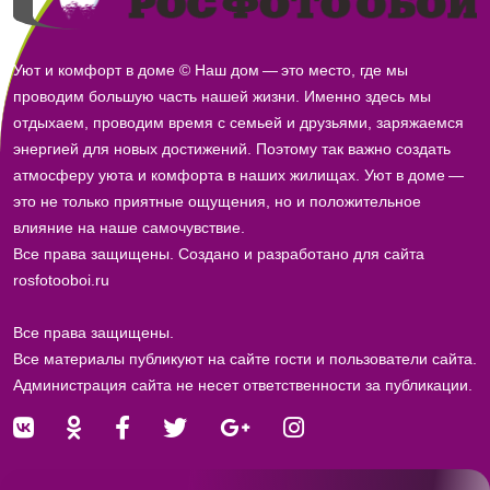
Уют и комфорт в доме © Наш дом — это место, где мы
проводим большую часть нашей жизни. Именно здесь мы
отдыхаем, проводим время с семьей и друзьями, заряжаемся
энергией для новых достижений. Поэтому так важно создать
атмосферу уюта и комфорта в наших жилищах. Уют в доме —
это не только приятные ощущения, но и положительное
влияние на наше самочувствие.
Все права защищены. Создано и разработано для сайта
rosfotooboi.ru
Все права защищены.
Все материалы публикуют на сайте гости и пользователи сайта.
Администрация сайта не несет ответственности за публикации.