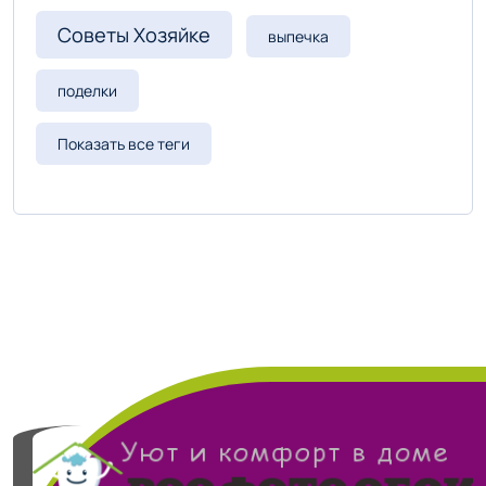
Советы Хозяйке
выпечка
поделки
Показать все теги