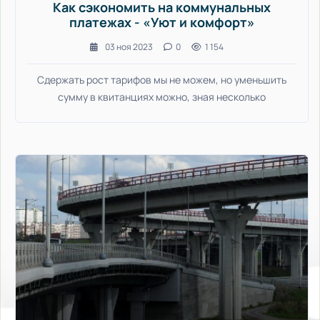
Как сэкономить на коммунальных
платежах - «Уют и комфорт»
03 ноя 2023
0
1 154
Сдержать рост тарифов мы не можем, но уменьшить
сумму в квитанциях можно, зная несколько