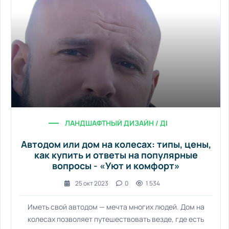
ЛАНДШАФТНЫЙ ДИЗАЙН / ДИЗАЙН ИНТЕРЬЕРА 
Автодом или дом на колесах: типы, цены,
как купить и ответы на популярные
вопросы - «Уют и комфорт»
25 окт 2023
0
1 534
Иметь свой автодом — мечта многих людей. Дом на
колесах позволяет путешествовать везде, где есть