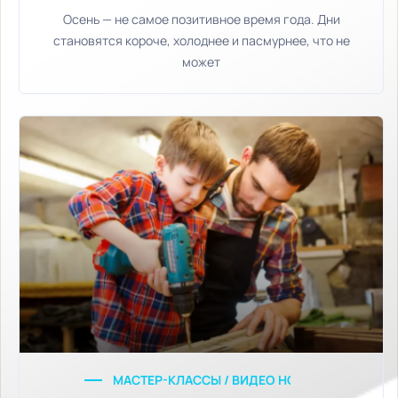
Осень — не самое позитивное время года. Дни
становятся короче, холоднее и пасмурнее, что не
может
МАСТЕР-КЛАССЫ / ВИДЕО НОВОСТИ / ДИЗАЙН 