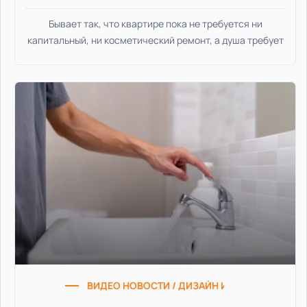
Бывает так, что квартире пока не требуется ни
капитальный, ни косметический ремонт, а душа требует
ВИДЕО НОВОСТИ / ДИЗАЙН ИНТЕРЬЕРА / МАСТ