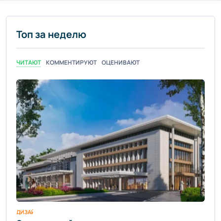
Топ за неделю
ЧИТАЮТ
КОММЕНТИРУЮТ
ОЦЕНИВАЮТ
ДИЗАЙН ИНТЕРЬЕРА / УЮТ И КОМФОРТ