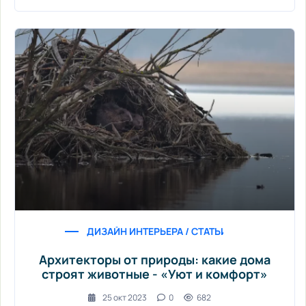
ДИЗАЙН ИНТЕРЬЕРА / СТАТЬИ / ИНСТРУМЕНТ 
Архитекторы от природы: какие дома
строят животные - «Уют и комфорт»
25 окт 2023
0
682