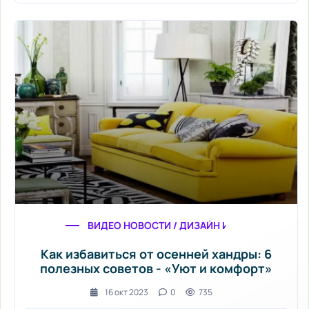
ВИДЕО НОВОСТИ / ДИЗАЙН ИНТЕРЬЕРА / СОВЕ
Как избавиться от осенней хандры: 6
полезных советов - «Уют и комфорт»
16 окт 2023
0
735