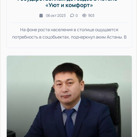
«Уют и комфорт»
06 окт 2023
0
903
На фоне роста населения в столице ощущается
потребность в соцобъектах, подчеркнул аким Астаны. В