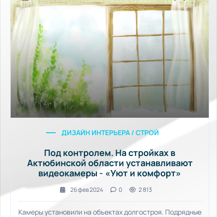
ДИЗАЙН ИНТЕРЬЕРА / СТРОЙКА И РЕМОНТ / У
Под контролем. На стройках в
Актюбинской области устанавливают
видеокамеры - «Уют и комфорт»
26 фев 2024
0
2 813
Камеры установили на объектах долгостроя. Подрядные