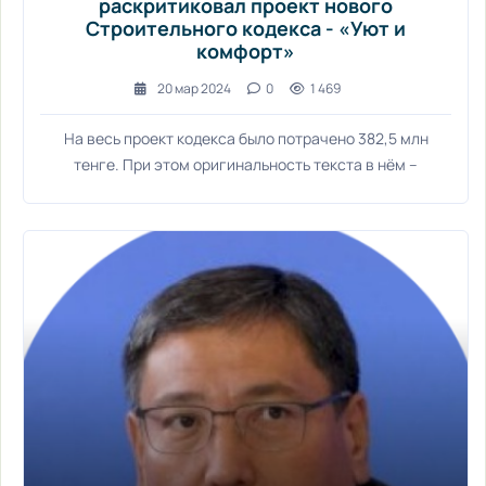
раскритиковал проект нового
Строительного кодекса - «Уют и
комфорт»
20 мар 2024
0
1 469
На весь проект кодекса было потрачено 382,5 млн
тенге. При этом оригинальность текста в нём –