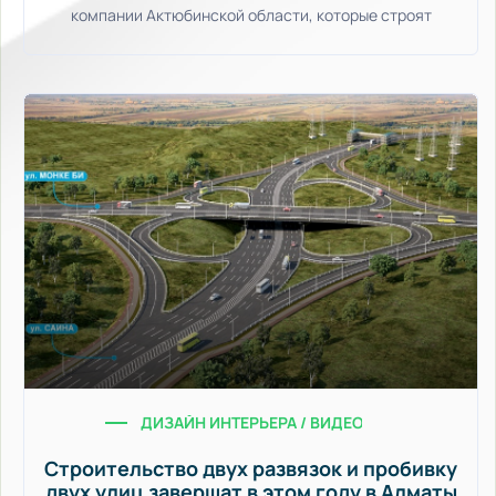
компании Актюбинской области, которые строят
ДИЗАЙН ИНТЕРЬЕРА / ВИДЕО НОВОСТИ / УЮТ
Строительство двух развязок и пробивку
двух улиц завершат в этом году в Алматы