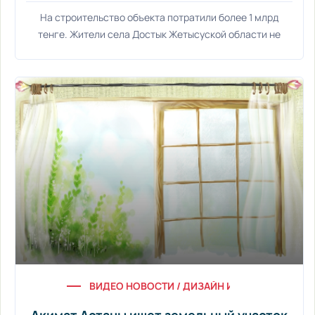
На строительство объекта потратили более 1 млрд
тенге. Жители села Достык Жетысуской области не
ВИДЕО НОВОСТИ / ДИЗАЙН ИНТЕРЬЕРА / УЮТ