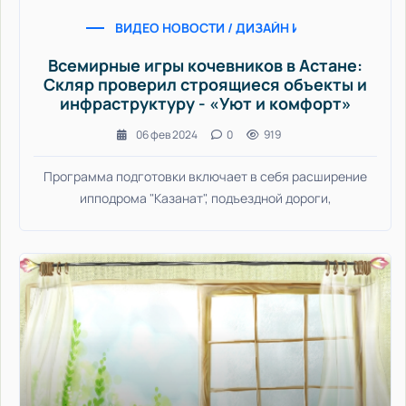
ВИДЕО НОВОСТИ / ДИЗАЙН ИНТЕРЬЕРА / УЮТ
Всемирные игры кочевников в Астане:
Скляр проверил строящиеся объекты и
инфраструктуру - «Уют и комфорт»
06 фев 2024
0
919
Программа подготовки включает в себя расширение
ипподрома "Казанат", подъездной дороги,