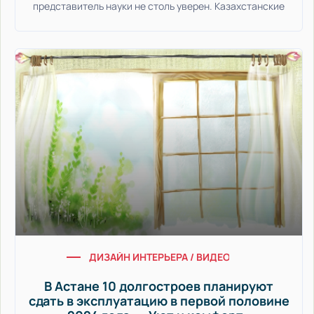
представитель науки не столь уверен. Казахстанские
ДИЗАЙН ИНТЕРЬЕРА / ВИДЕО НОВОСТИ / УЮТ
В Астане 10 долгостроев планируют
сдать в эксплуатацию в первой половине