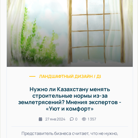
ЛАНДШАФТНЫЙ ДИЗАЙН / ДИЗАЙН ИНТЕРЬЕРА
Нужно ли Казахстану менять
строительные нормы из-за
землетрясений? Мнения экспертов -
«Уют и комфорт»
27 янв 2024
0
1 357
Представитель бизнеса считает, что не нужно,