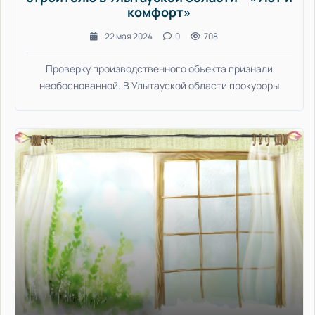
комфорт»
22 мая 2024
0
708
Проверку производственного объекта признали
необоснованной. В Улытауской области прокуроры