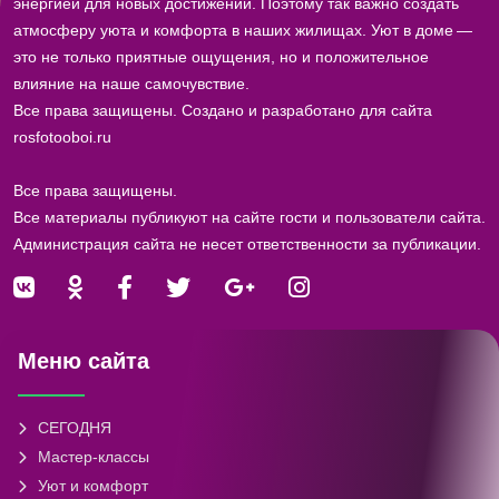
энергией для новых достижений. Поэтому так важно создать
атмосферу уюта и комфорта в наших жилищах. Уют в доме —
это не только приятные ощущения, но и положительное
влияние на наше самочувствие.
Все права защищены. Создано и разработано для сайта
rosfotooboi.ru
Все права защищены.
Все материалы публикуют на сайте гости и пользователи сайта.
Администрация сайта не несет ответственности за публикации.
Меню сайта
СЕГОДНЯ
Мастер-классы
Уют и комфорт