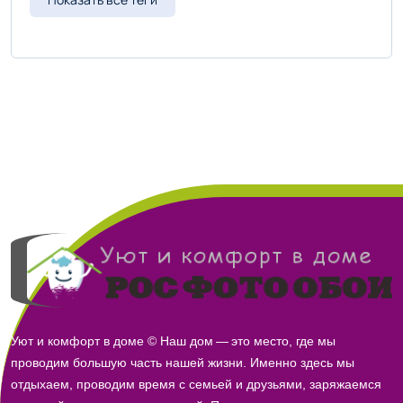
Уют и комфорт в доме © Наш дом — это место, где мы
проводим большую часть нашей жизни. Именно здесь мы
отдыхаем, проводим время с семьей и друзьями, заряжаемся