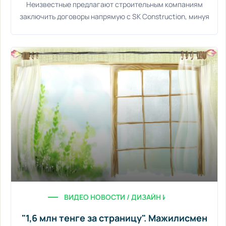
Неизвестные предлагают строительным компаниям
заключить договоры напрямую с SK Construction, минуя
ВИДЕО НОВОСТИ / ДИЗАЙН ИНТЕРЬЕРА / МАС
"1,6 млн тенге за страницу". Мажилисмен