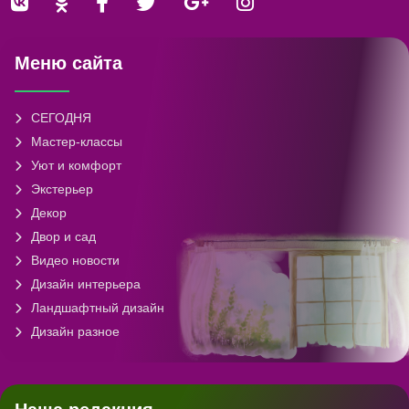
Меню сайта
СЕГОДНЯ
Мастер-классы
Уют и комфорт
Экстерьер
Декор
Двор и сад
Видео новости
Дизайн интерьера
Ландшафтный дизайн
Дизайн разное