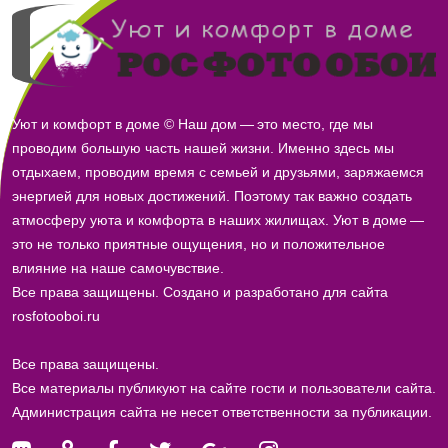
Уют и комфорт в доме © Наш дом — это место, где мы
проводим большую часть нашей жизни. Именно здесь мы
отдыхаем, проводим время с семьей и друзьями, заряжаемся
энергией для новых достижений. Поэтому так важно создать
атмосферу уюта и комфорта в наших жилищах. Уют в доме —
это не только приятные ощущения, но и положительное
влияние на наше самочувствие.
Все права защищены. Создано и разработано для сайта
rosfotooboi.ru
Все права защищены.
Все материалы публикуют на сайте гости и пользователи сайта.
Администрация сайта не несет ответственности за публикации.