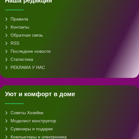
Наша редакция
Правила
Контакты
Обратная связь
RSS
Последние новости
Статистика
РЕКЛАМА У НАС
Уют и комфорт в доме
Советы Хозяйке
Моделист конструктор
Сувениры и подарки
Компьютеры и электроника