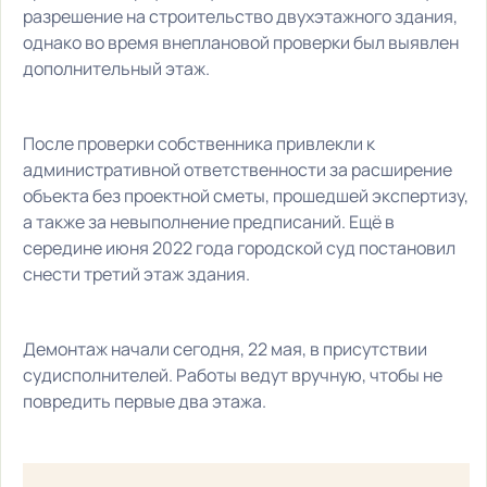
разрешение на строительство двухэтажного здания,
однако во время внеплановой проверки был выявлен
дополнительный этаж.
После проверки собственника привлекли к
административной ответственности за расширение
объекта без проектной сметы, прошедшей экспертизу,
а также за невыполнение предписаний. Ещё в
середине июня 2022 года городской суд постановил
снести третий этаж здания.
Демонтаж начали сегодня, 22 мая, в присутствии
судисполнителей. Работы ведут вручную, чтобы не
повредить первые два этажа.