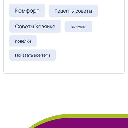
Комфорт
Рецепты советы
Советы Хозяйке
выпечка
поделки
Показать все теги