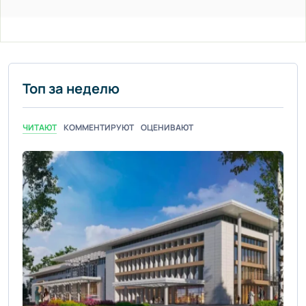
Топ за неделю
ЧИТАЮТ
КОММЕНТИРУЮТ
ОЦЕНИВАЮТ