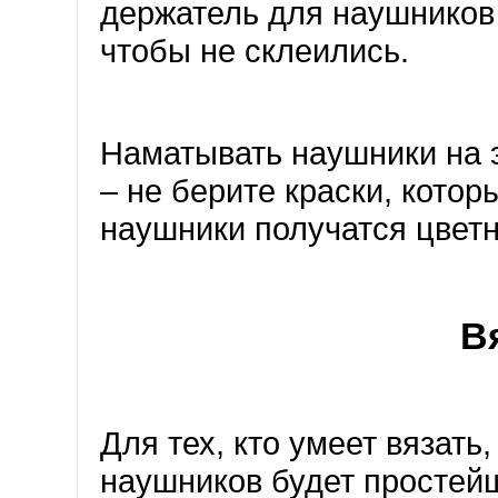
держатель для наушников
чтобы не склеились.
Наматывать наушники на э
– не берите краски, котор
наушники получатся цвет
В
Для тех, кто умеет вязать
наушников будет простейш