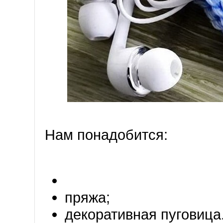
Нам понадобится:
пряжа;
декоративная пуговица