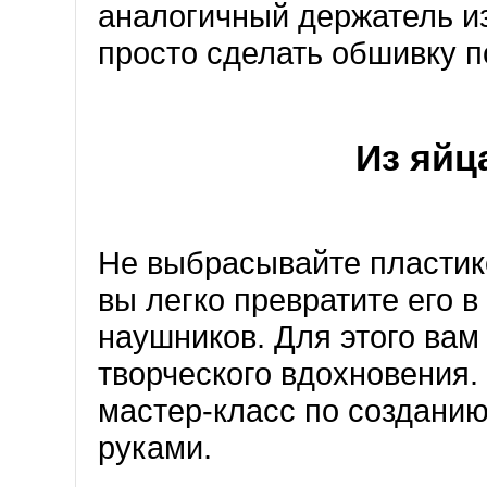
аналогичный держатель из
просто сделать обшивку п
Из яйц
Не выбрасывайте пластик
вы легко превратите его 
наушников. Для этого вам
творческого вдохновения.
мастер-класс по создани
руками.