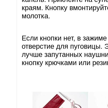
краям. Кнопку вмонтируйт
молотка.
Если кнопки нет, в зажим
отверстие для пуговицы. 
лучше запутанных наушни
кнопку крючками или рези