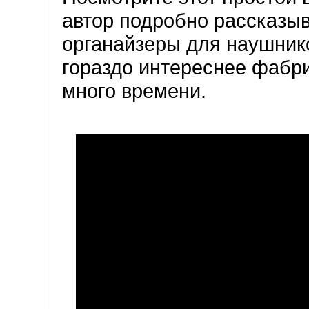
автор подробно рассказыв
органайзеры для наушник
гораздо интереснее фабри
много времени.