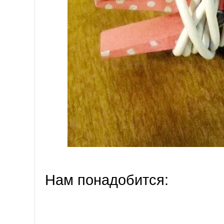
Нам понадобится: