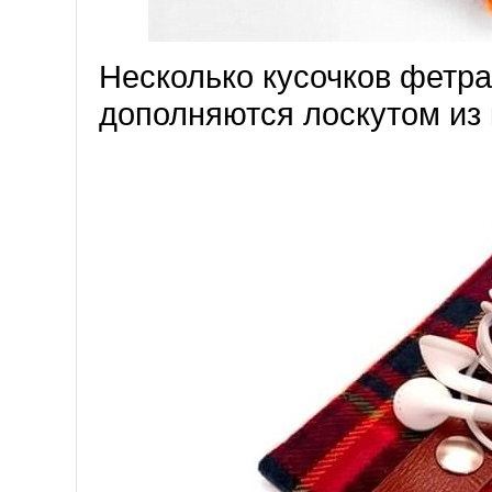
Несколько кусочков фетра
дополняются лоскутом из 