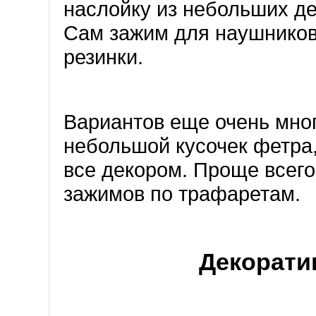
наслойку из небольших де
Сам зажим для наушников
резинки.
Вариантов еще очень мног
небольшой кусочек фетра
все декором. Проще всего
зажимов по трафаретам.
Декорати