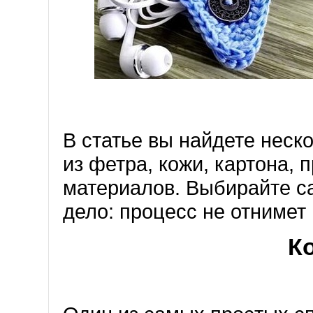
В статье вы найдете неск
из фетра, кожи, картона, 
материалов. Выбирайте с
дело: процесс не отнимет
К