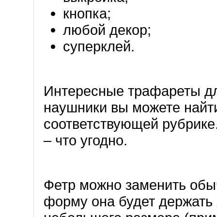
кнопка;
любой декор;
суперклей.
Интересные трафареты дл
наушники вы можете найт
соответствующей рубрике.
– что угодно.
Фетр можно заменить обы
форму она будет держать