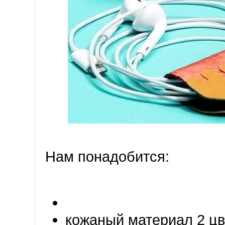
Нам понадобится:
кожаный материал 2 цв