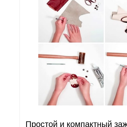
Простой и компактный за