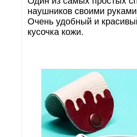
Один из самых простых с
наушников своими руками 
Очень удобный и красивый
кусочка кожи.