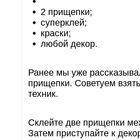
2 прищепки;
суперклей;
краски;
любой декор.
Ранее мы уже рассказывал
прищепки. Советуем взять
техник.
Склейте две прищепки ме
Затем приступайте к деко