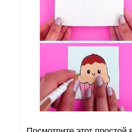
Посмотрите этот простой 