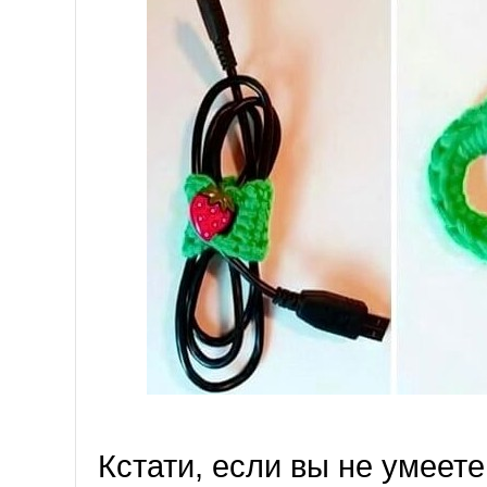
Кстати, если вы не умеете