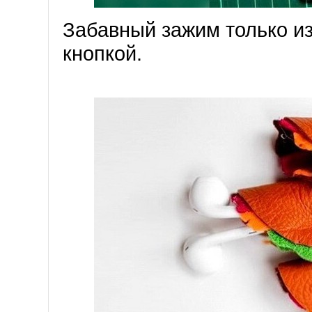
Забавный зажим только из
кнопкой.