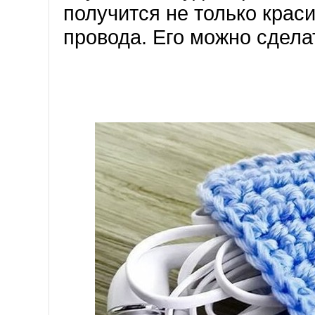
получится не только крас
провода. Его можно сдела