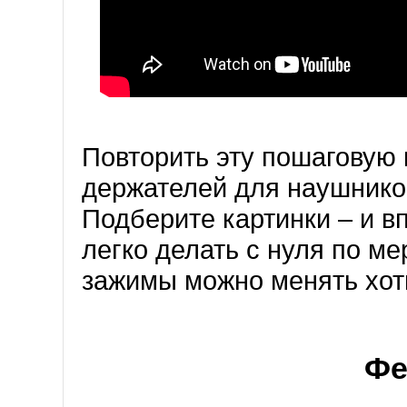
Повторить эту пошаговую 
держателей для наушнико
Подберите картинки – и в
легко делать с нуля по ме
зажимы можно менять хот
Фе