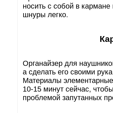
носить с собой в кармане 
шнуры легко.
Ка
Органайзер для наушников
а сделать его своими рук
Материалы элементарные,
10-15 минут сейчас, чтоб
проблемой запутанных пр