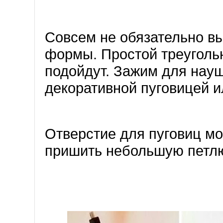
Совсем не обязательно в
формы. Простой треугольн
подойдут. Зажим для нау
декоративной пуговицей 
Отверстие для пуговиц мо
пришить небольшую петл