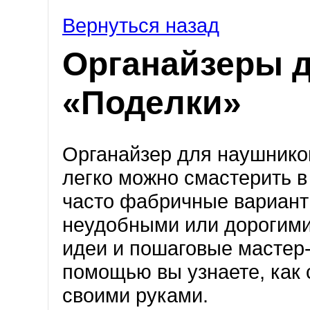
Вернуться назад
Органайзеры д
«Поделки»
Органайзер для наушнико
легко можно смастерить 
часто фабричные вариант
неудобными или дорогими
идеи и пошаговые мастер-
помощью вы узнаете, как 
своими руками.