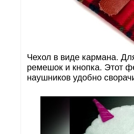
Чехол в виде кармана. Дл
ремешок и кнопка. Этот 
наушников удобно сворачи