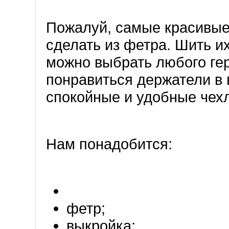
Пожалуй, самые красивые
сделать из фетра. Шить их
можно выбрать любого гер
понравиться держатели в 
спокойные и удобные чех
Нам понадобится:
фетр;
выкройка;