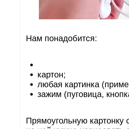
Нам понадобится:
картон;
любая картинка (приме
зажим (пуговица, кнопк
Прямоугольную картонку 