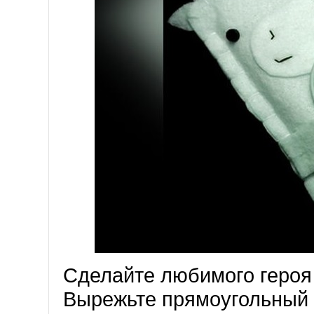
Сделайте любимого героя
Вырежьте прямоугольный 