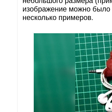
небольшого размера (прим
изображение можно было 
несколько примеров.