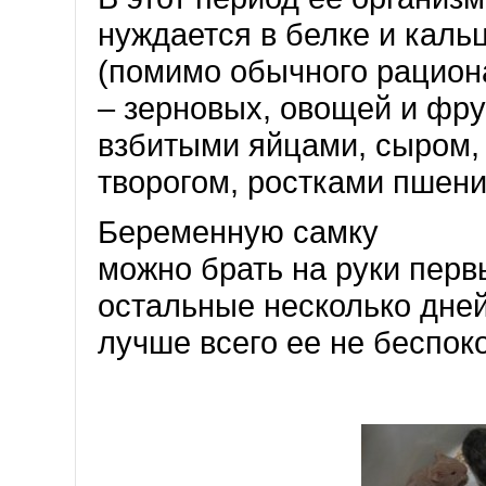
нуждается в белке и каль
(помимо обычного рацион
– зерновых, овощей и фрук
взбитыми яйцами, сыром,
творогом, ростками пшен
Беременную самку
можно брать на руки перв
остальные несколько дне
лучше всего ее не беспоко