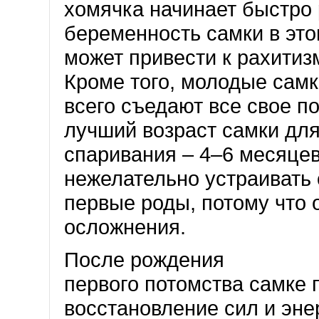
хомячка начинает быстро 
беременность самки в это
может привести к рахитиз
Кроме того, молодые сам
всего съедают все свое п
лучший возраст самки дл
спаривания – 4–6 месяцев
нежелательно устраивать
первые роды, потому что 
осложнения.
После рождения
первого потомства самке 
восстановление сил и эне