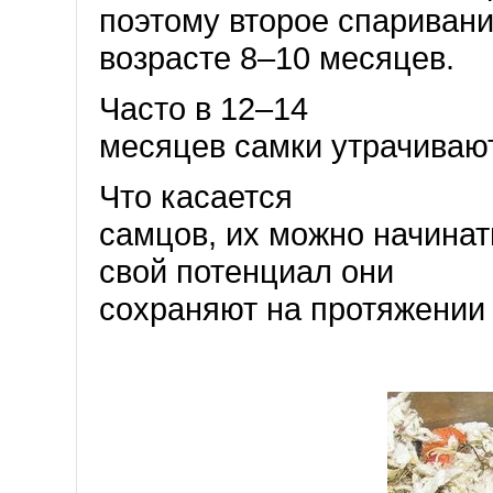
поэтому второе спаривани
возрасте 8–10 месяцев.
Часто в 12–14
месяцев самки утрачивают
Что касается
самцов, их можно начинат
свой потенциал они
сохраняют на протяжении 