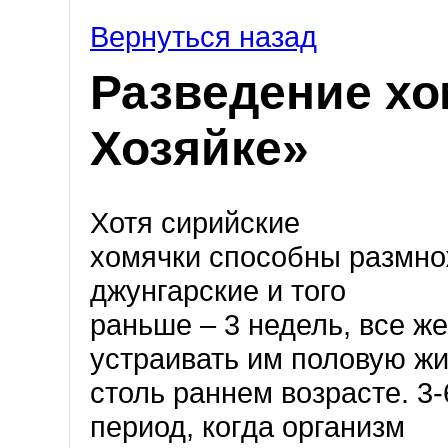
Вернуться назад
Разведение хо
Хозяйке»
Хотя сирийские
хомячки способны размнож
джунгарские и того
раньше – 3 недель, все ж
устраивать им половую жи
столь раннем возрасте. 3-6
период, когда организм