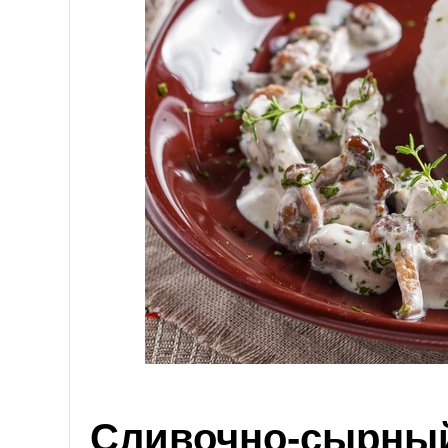
Сливочно-сырный