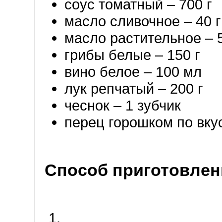
соус томатный – 700 г
масло сливочное – 40 г
масло растительное – 5
грибы белые – 150 г
вино белое – 100 мл
лук репчатый – 200 г
чеснок – 1 зубчик
перец горошком по вку
Способ приготовлен