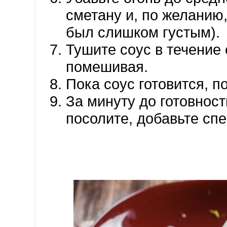
сметану и, по желанию,
был слишком густым).
Тушите соус в течение
помешивая.
Пока соус готовится, п
За минуту до готовност
посолите, добавьте спе