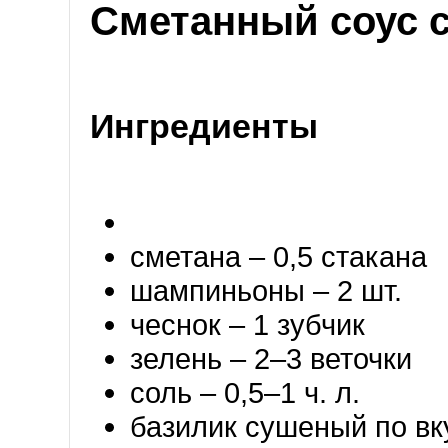
Сметанный соус с
Ингредиенты
сметана – 0,5 стакана
шампиньоны – 2 шт.
чеснок – 1 зубчик
зелень – 2–3 веточки
соль – 0,5–1 ч. л.
базилик сушеный по вк