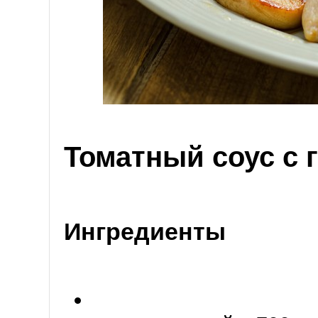
Томатный соус с 
Ингредиенты