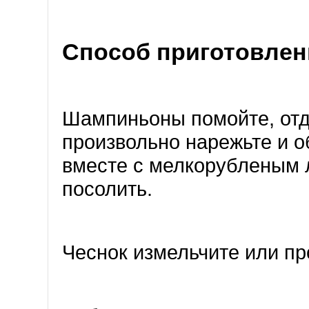
Способ приготовлен
Шампиньоны помойте, отд
произвольно нарежьте и 
вместе с мелкорубленым л
посолить.
Чеснок измельчите или пр