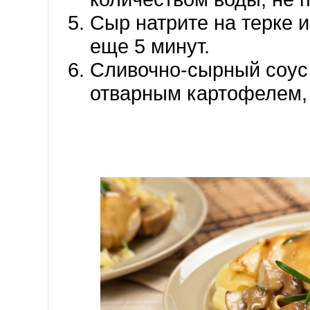
Сыр натрите на терке и
еще 5 минут.
Сливочно-сырный соус 
отварным картофелем,