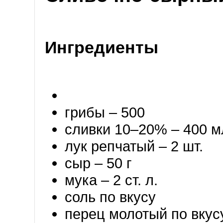
Ингредиенты
грибы – 500
сливки 10–20% – 400 м
лук репчатый – 2 шт.
сыр – 50 г
мука – 2 ст. л.
соль по вкусу
перец молотый по вкус