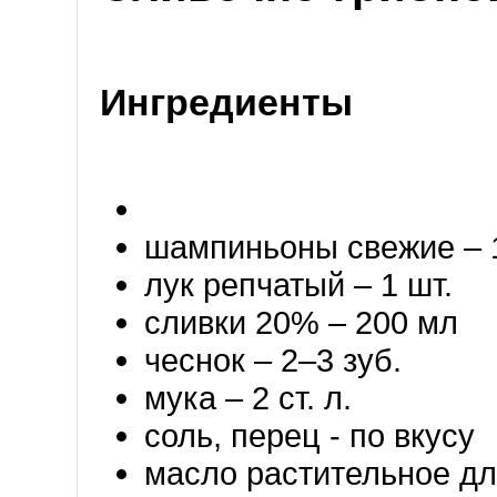
Ингредиенты
шампиньоны свежие – 1
лук репчатый – 1 шт.
сливки 20% – 200 мл
чеснок – 2–3 зуб.
мука – 2 ст. л.
соль, перец - по вкусу
масло растительное дл