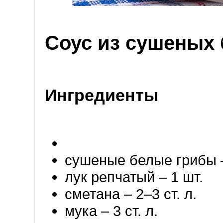
Соус из сушеных
Ингредиенты
сушеные белые грибы –
лук репчатый – 1 шт.
сметана – 2–3 ст. л.
мука – 3 ст. л.