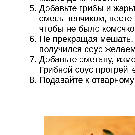
Добавьте грибы и жарь
смесь венчиком, посте
чтобы не было комочко
Не прекращая мешать, 
получился соус желаем
Добавьте сметану, изм
Грибной соус прогрейте
Подавайте к отварному