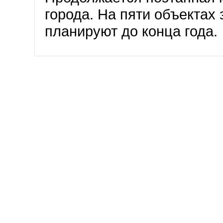
города. На пяти объектах
планируют до конца года.