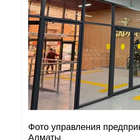
Фото управления предпри
Алматы