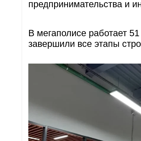
предпринимательства и ин
В мегаполисе работает 51 
завершили все этапы стро