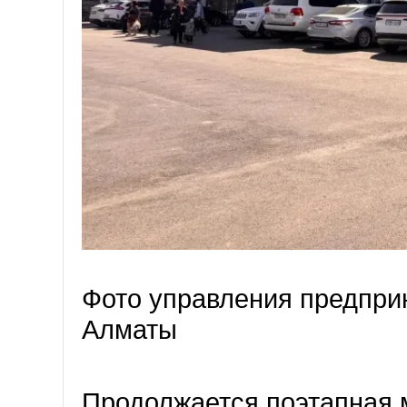
Фото управления предпри
Алматы
Продолжается поэтапная 