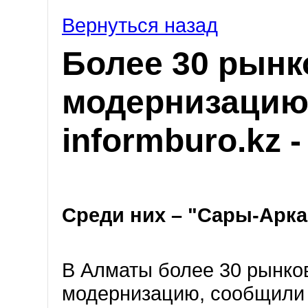
Вернуться назад
Более 30 рын
модернизацию
informburo.kz 
Среди них – "Сары-Арка
В Алматы более 30 рынко
модернизацию, сообщили 